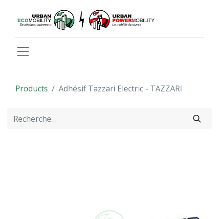
Products
Adhésif Tazzari Electric - TAZZARI