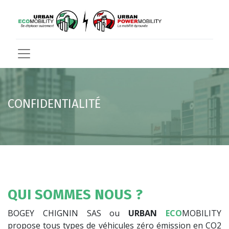
CONFIDENTIALITÉ
QUI SOMMES NOUS ?
BOGEY CHIGNIN SAS ou
URBAN
ECO
MOBILITY
propose tous types de véhicules zéro émission en CO2