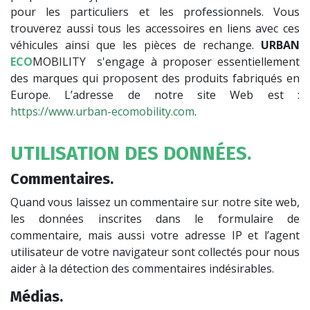
pour les particuliers et les professionnels. Vous
trouverez aussi tous les accessoires en liens avec ces
véhicules ainsi que les pièces de rechange.
URBAN
ECO
MOBILITY s'engage à proposer essentiellement
des marques qui proposent des produits fabriqués en
Europe. L’adresse de notre site Web est :
https://www.urban-ecomobility.com
.
UTILISATION DES DONNÉES.
Commentaires.
Quand vous laissez un commentaire sur notre site web,
les données inscrites dans le formulaire de
commentaire, mais aussi votre adresse IP et l’agent
utilisateur de votre navigateur sont collectés pour nous
aider à la détection des commentaires indésirables.
Médias.