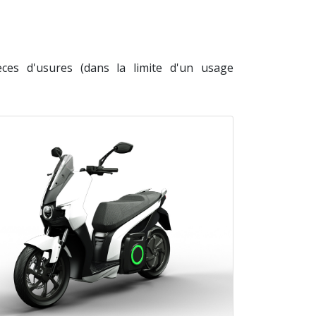
ièces d'usures (dans la limite d'un usage