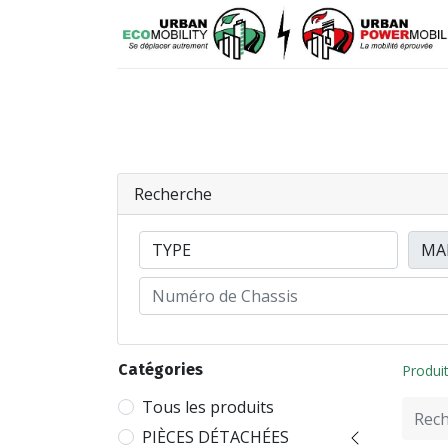
VÉHICULES
PIÈCES DÉTACHÉES
Recherche
Catégories
Produi
Tous les produits
PIÈCES DÉTACHÉES