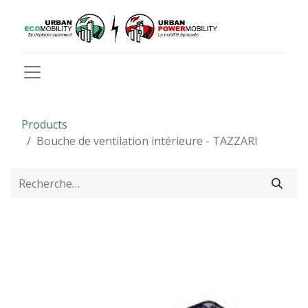
Products
Bouche de ventilation intérieure - TAZZARI