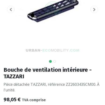
Bouche de ventilation intérieure -
TAZZARI
Pièce détachée TAZZARI, référence ZZ2603435CM00. À
l'unité.
98,05
€
TVA comprise