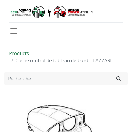
Products
Cache central de tableau de bord - TAZZARI