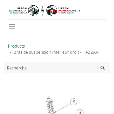
Products
Bras de suspension inférieur droit - TAZZARI