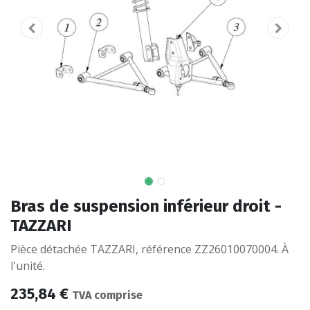
Bras de suspension inférieur droit -
TAZZARI
Pièce détachée TAZZARI, référence ZZ26010070004. À
l'unité.
235,84
€
TVA comprise