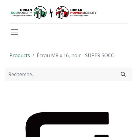
Products
Écrou M8 x 16, noir - SUPER SOCO