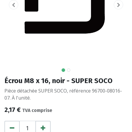
Écrou M8 x 16, noir - SUPER SOCO
Pièce détachée SUPER SOCO, référence 96700-08016-
07. À l'unité.
2,17
€
TVA comprise