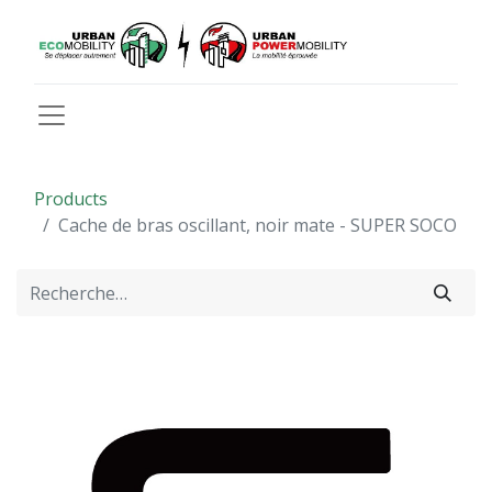
Products
Cache de bras oscillant, noir mate - SUPER SOCO