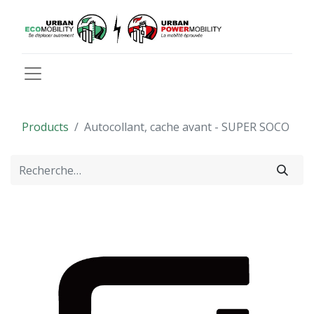
Products
Autocollant, cache avant - SUPER SOCO