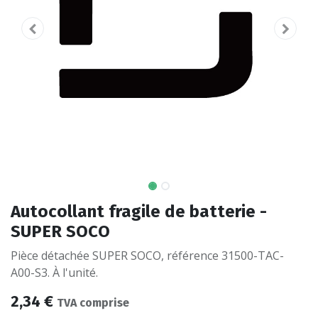
Autocollant fragile de batterie -
SUPER SOCO
Pièce détachée SUPER SOCO, référence 31500-TAC-
A00-S3. À l'unité.
2,34
€
TVA comprise