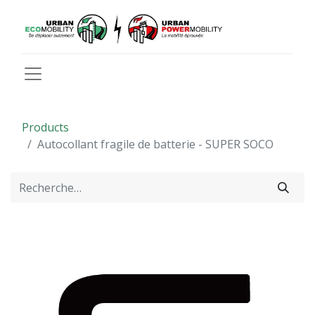
Products
Autocollant fragile de batterie - SUPER SOCO