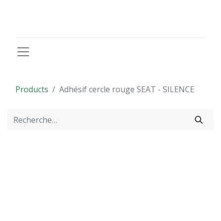
Products
Adhésif cercle rouge SEAT - SILENCE