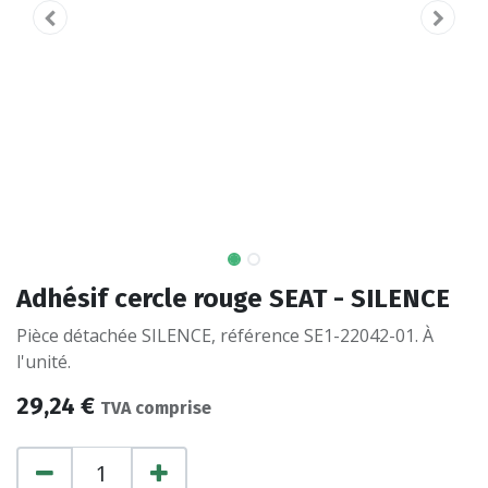
Adhésif cercle rouge SEAT - SILENCE
Pièce détachée SILENCE, référence SE1-22042-01. À
l'unité.
29,24
€
TVA comprise