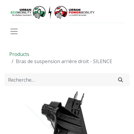
Products
Bras de suspension arrière droit - SILENCE