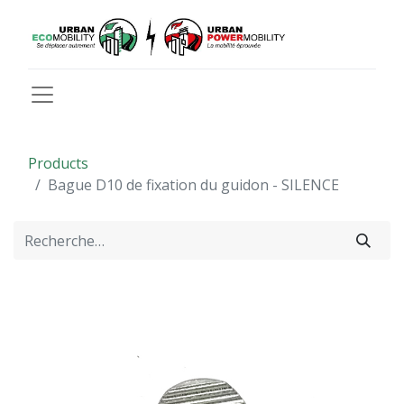
Products
Bague D10 de fixation du guidon - SILENCE