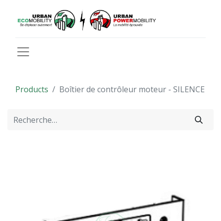
Products
Boîtier de contrôleur moteur - SILENCE