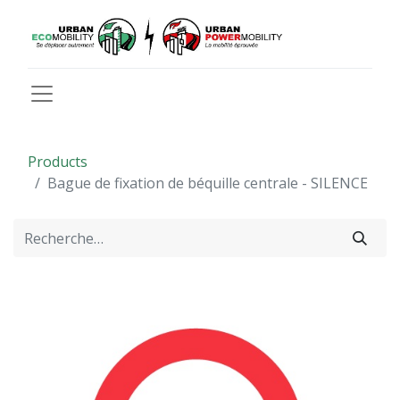
Products
Bague de fixation de béquille centrale - SILENCE