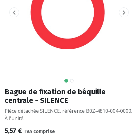
Bague de fixation de béquille
centrale - SILENCE
Pièce détachée SILENCE, référence B0Z-4810-004-0000.
À l'unité.
5,57
€
TVA comprise