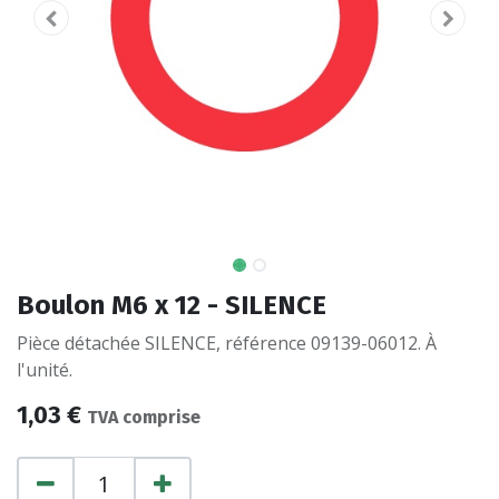
Boulon M6 x 12 - SILENCE
Pièce détachée SILENCE, référence 09139-06012. À
l'unité.
1,03
€
TVA comprise