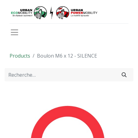
Products
Boulon M6 x 12 - SILENCE