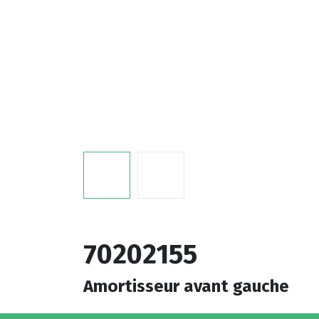
70202155
Amortisseur avant gauche