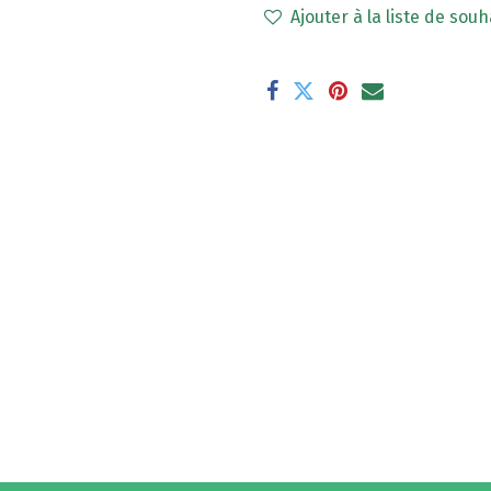
Ajouter à la liste de souh