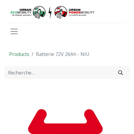
Products
Batterie 72V 26Ah - NIU