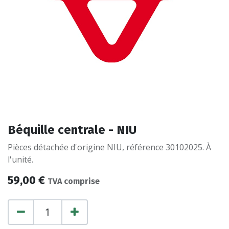
Béquille centrale - NIU
Pièces détachée d'origine NIU, référence 30102025. À
l'unité.
59,00
€
TVA comprise