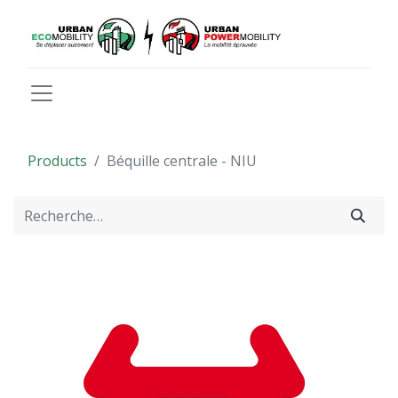
Products
Béquille centrale - NIU