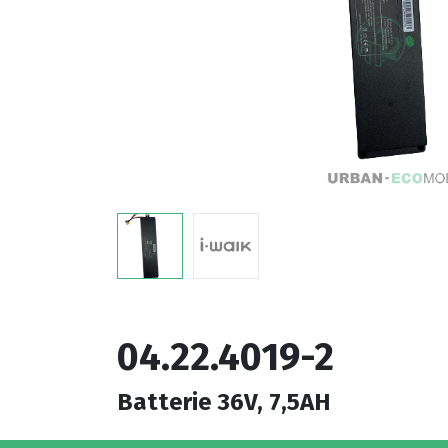
04.22.4019-2
Batterie 36V, 7,5AH