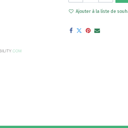
Ajouter à la liste de souh