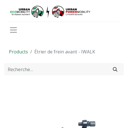
Products
Étrier de frein avant - IWALK