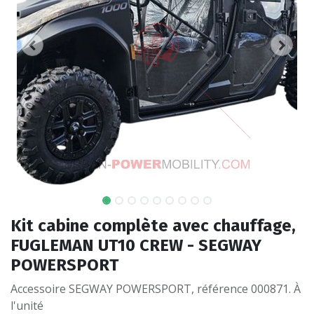
Kit cabine complète avec chauffage,
FUGLEMAN UT10 CREW - SEGWAY
POWERSPORT
Accessoire SEGWAY POWERSPORT, référence 000871. À
l'unité