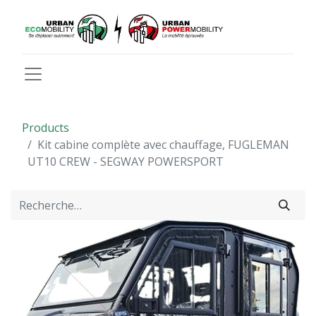
Products
Kit cabine complète avec chauffage, FUGLEMAN
UT10 CREW - SEGWAY POWERSPORT