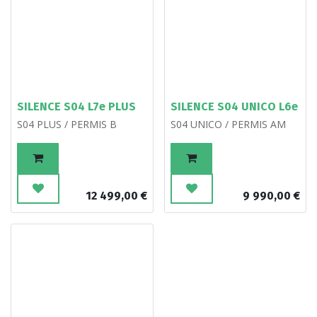
SILENCE S04 L7e PLUS
SILENCE S04 UNICO L6e
S04 PLUS / PERMIS B
S04 UNICO / PERMIS AM
12 499,00
€
9 990,00
€