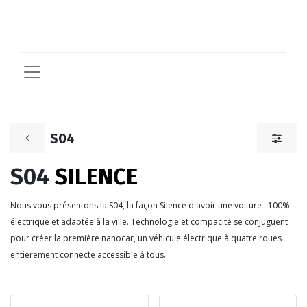
S04
S04
SILENCE
Nous vous présentons la S04, la façon Silence d'avoir une voiture : 100%
électrique et adaptée à la ville.
Technologie et compacité se conjuguent
pour créer la première nanocar, un véhicule électrique à quatre roues
entièrement connecté accessible à tous.