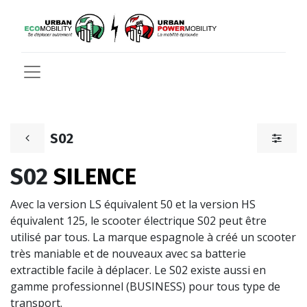
S02
S02
SILENCE
Avec la version LS équivalent 50 et la version HS
équivalent 125, le scooter électrique S02 peut être
utilisé par tous. La marque espagnole à créé un scooter
très maniable et de nouveaux avec sa batterie
extractible facile à déplacer. Le S02 existe aussi en
gamme professionnel (BUSINESS) pour tous type de
transport.