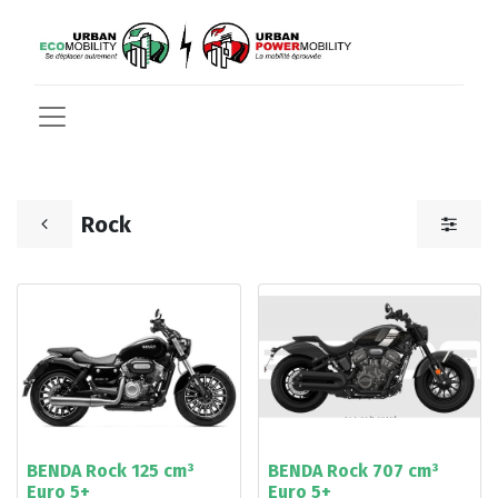
Rock
BENDA Rock 125 cm³
BENDA Rock 707 cm³
Euro 5+
Euro 5+