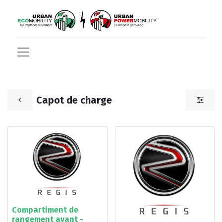
Capot de charge
Compartiment de
rangement avant -