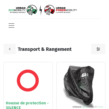
Transport & Rangement
Housse de protection -
SILENCE