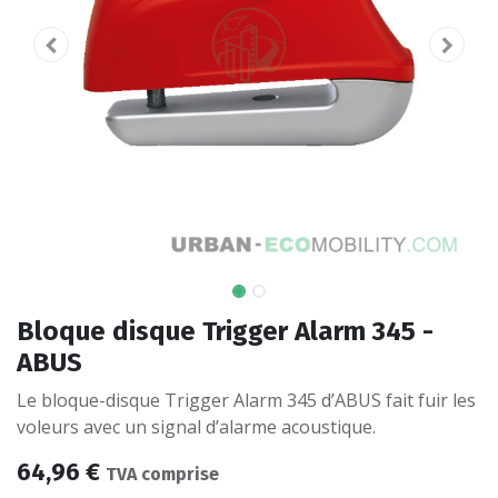
Bloque disque Trigger Alarm 345 -
ABUS
Le bloque-disque Trigger Alarm 345 d’ABUS fait fuir les
voleurs avec un signal d’alarme acoustique.
64,96
€
TVA comprise