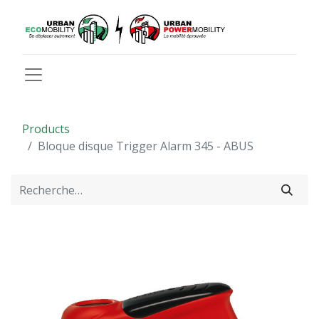
Products
Bloque disque Trigger Alarm 345 - ABUS