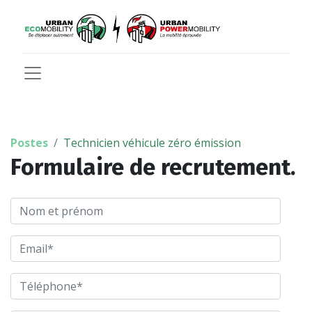
Postes
Technicien véhicule zéro émission
Formulaire de recrutement.