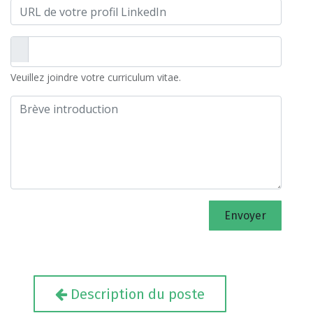
Veuillez joindre votre curriculum vitae.
Envoyer
Description du poste