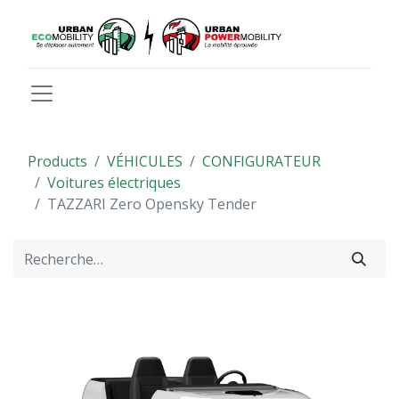
Products
VÉHICULES
CONFIGURATEUR
Voitures électriques
TAZZARI Zero Opensky Tender