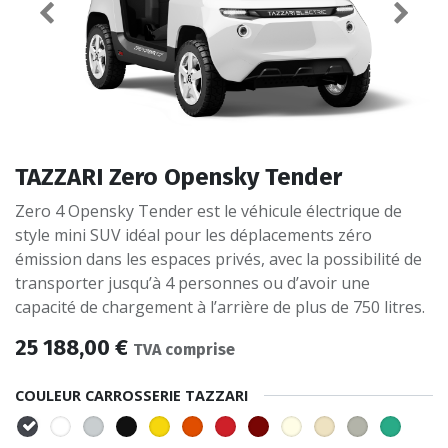
TAZZARI Zero Opensky Tender
Zero 4 Opensky Tender est le véhicule électrique de
style mini SUV idéal pour les déplacements zéro
émission dans les espaces privés, avec la possibilité de
transporter jusqu’à 4 personnes ou d’avoir une
capacité de chargement à l’arrière de plus de 750 litres.
25 188,00
€
TVA comprise
COULEUR CARROSSERIE TAZZARI