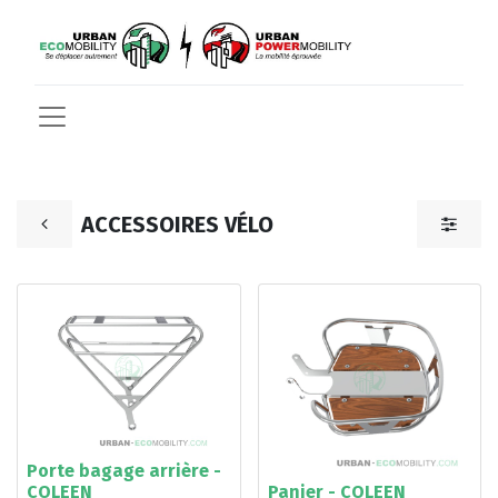
ACCESSOIRES VÉLO
Porte bagage arrière -
COLEEN
Panier - COLEEN