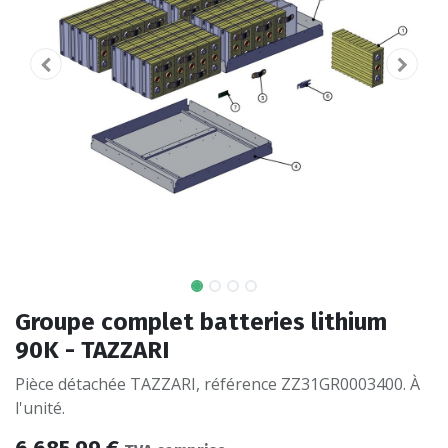
Groupe complet batteries lithium
90K - TAZZARI
Pièce détachée TAZZARI, référence ZZ31GR0003400. À
l'unité.