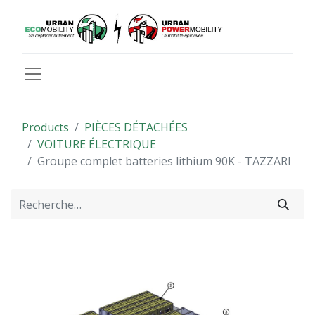
Products
PIÈCES DÉTACHÉES
VOITURE ÉLECTRIQUE
Groupe complet batteries lithium 90K - TAZZARI