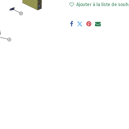
Ajouter à la liste de souh