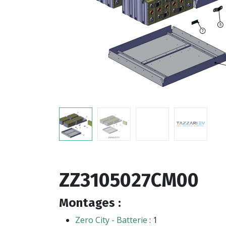
ZZ3105027CM00
Montages :
Zero City - Batterie
: 1