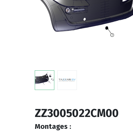
ZZ3005022CM00
Montages :