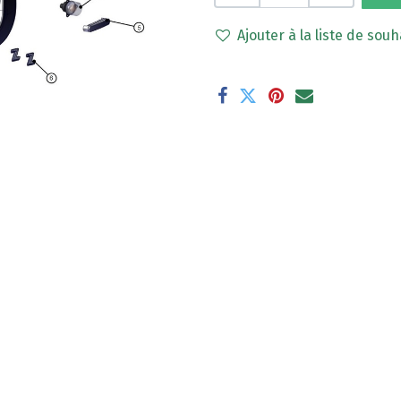
Ajouter à la liste de souh