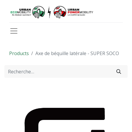
Products
Axe de béquille latérale - SUPER SOCO