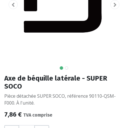
Axe de béquille latérale - SUPER
SOCO
Pièce détachée SUPER SOCO, référence 90110-QSM-
F000. À l'unité.
7,86
€
TVA comprise