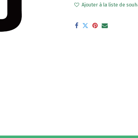
Ajouter à la liste de souh