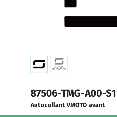
87506-TMG-A00-S1
Autocollant VMOTO avant