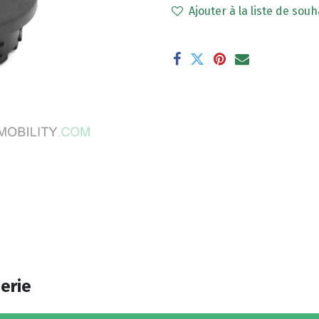
Ajouter à la liste de souh
erie