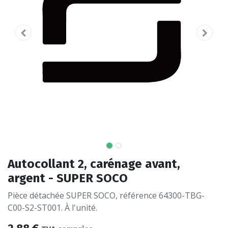
Autocollant 2, carénage avant,
argent - SUPER SOCO
Pièce détachée SUPER SOCO, référence 64300-TBG-
C00-S2-ST001. À l'unité.