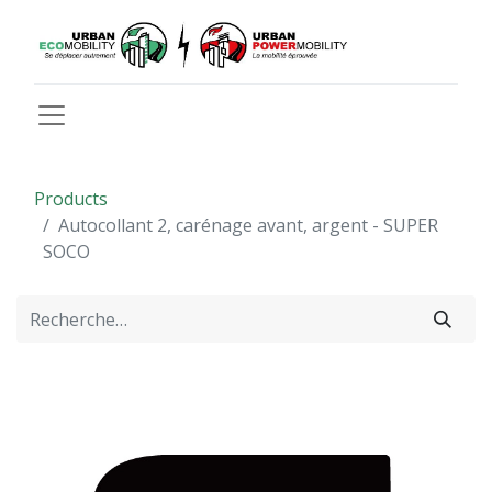
Products
Autocollant 2, carénage avant, argent - SUPER
SOCO