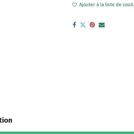
Ajouter à la liste de souh
tion