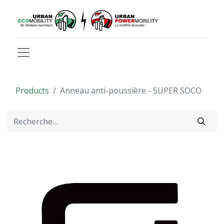
Products
Anneau anti-poussière - SUPER SOCO