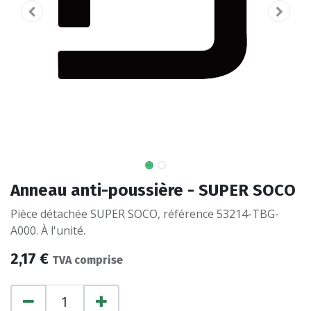
Anneau anti-poussière - SUPER SOCO
Pièce détachée SUPER SOCO, référence 53214-TBG-
A000. À l'unité.
2,17
€
TVA comprise