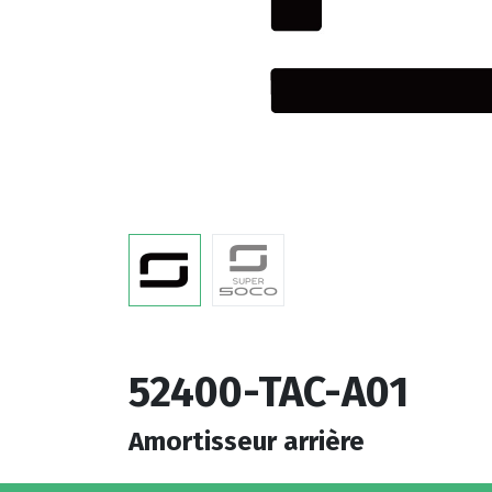
52400-TAC-A01
Amortisseur arrière