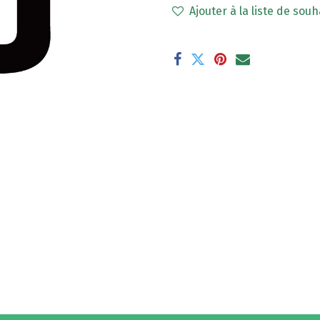
Ajouter à la liste de souh