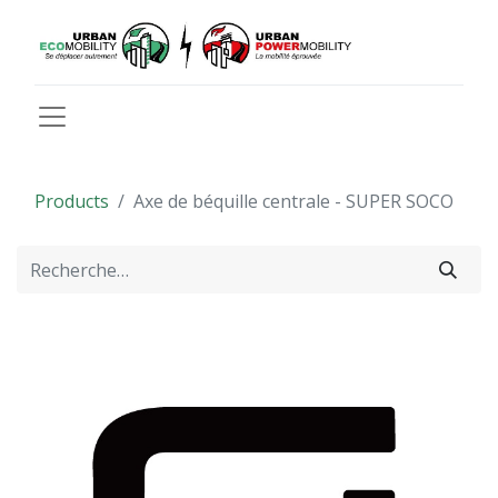
Products
Axe de béquille centrale - SUPER SOCO