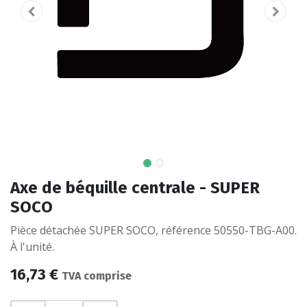
Axe de béquille centrale - SUPER
SOCO
Pièce détachée SUPER SOCO, référence 50550-TBG-A00.
À l'unité.
16,73
€
TVA comprise