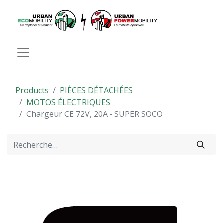
Products
PIÈCES DÉTACHÉES
MOTOS ÉLECTRIQUES
Chargeur CE 72V, 20A - SUPER SOCO