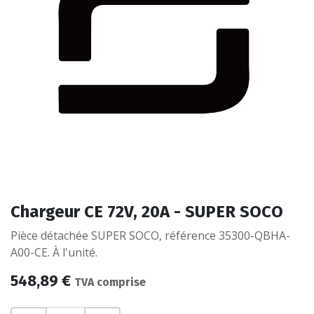
Chargeur CE 72V, 20A - SUPER SOCO
Pièce détachée SUPER SOCO, référence 35300-QBHA-
A00-CE. À l'unité.
548,89
€
TVA comprise