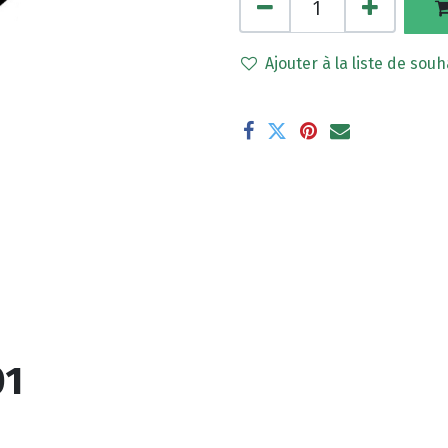
Ajouter à la liste de souh
01