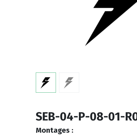
SEB-04-P-08-01-R
Montages :