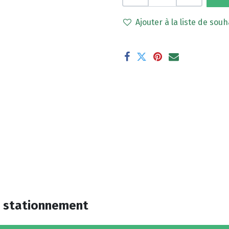
Ajouter à la liste de souh
e stationnement