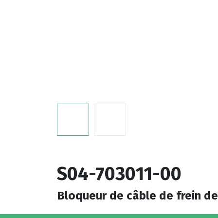
S04-703011-00
Bloqueur de câble de frein d