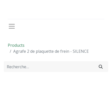
Products
Agrafe 2 de plaquette de frein - SILENCE