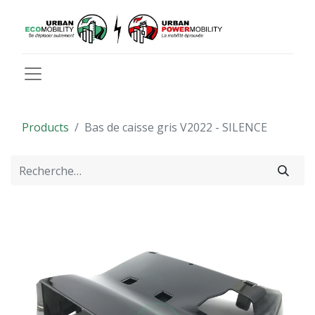
Products
Bas de caisse gris V2022 - SILENCE