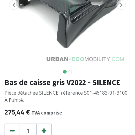
Bas de caisse gris V2022 - SILENCE
Pièce détachée SILENCE, référence S01-46183-01-3100.
À l'unité.
275,44
€
TVA comprise