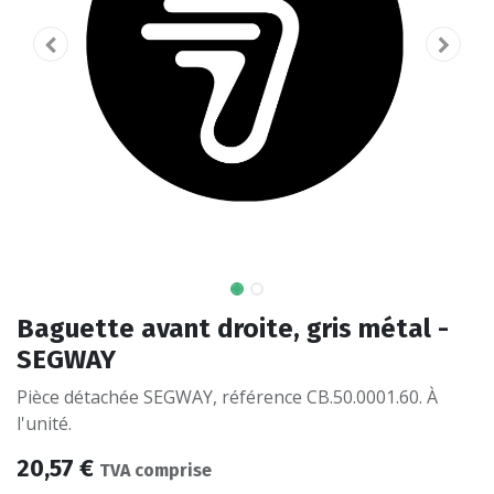
Baguette avant droite, gris métal -
SEGWAY
Pièce détachée SEGWAY, référence CB.50.0001.60. À
l'unité.
20,57
€
TVA comprise