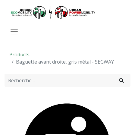
Products
Baguette avant droite, gris métal - SEGWAY