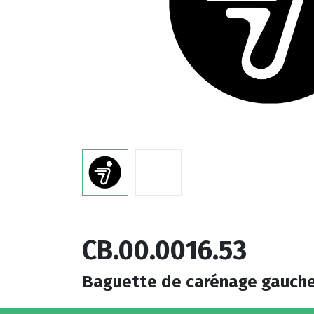
CB.00.0016.53
Baguette de carénage gauche