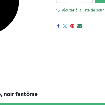
Ajouter à la liste de souh
, noir fantôme