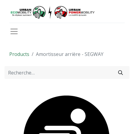
Products
Amortisseur arrière - SEGWAY